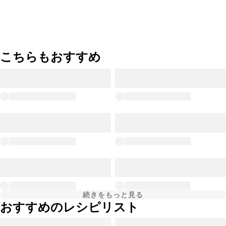
こちらもおすすめ
続きをもっと見る
おすすめのレシピリスト