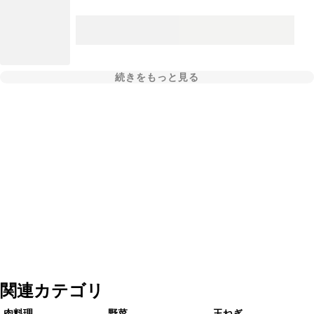
続きをもっと見る
関連カテゴリ
肉料理
野菜
玉ねぎ