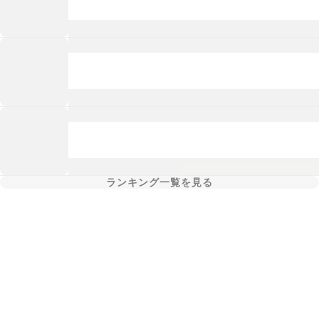
ランキング一覧を見る