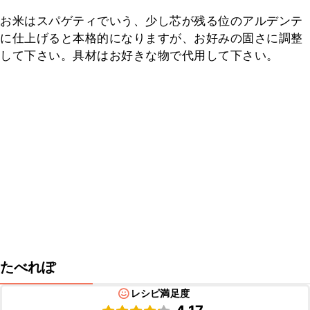
お米はスパゲティでいう、少し芯が残る位のアルデンテ
に仕上げると本格的になりますが、お好みの固さに調整
して下さい。具材はお好きな物で代用して下さい。
たべれぽ
レシピ満足度