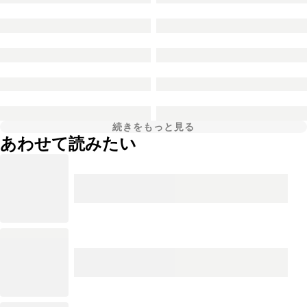
続きをもっと見る
あわせて読みたい