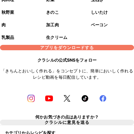
秋野菜
きのこ
しいたけ
肉
加工肉
ベーコン
乳製品
生クリーム
アプリをダウンロードする
クラシルの公式SNSをフォロー
「きちんとおいしく作れる」をコンセプトに、簡単においしく作れる
レシピ動画を毎日配信しています。
何かお気づきの点はありますか？
クラシルに意見を送る
カテゴリからレシピを探す