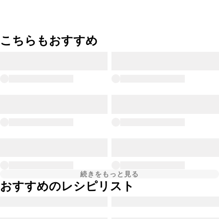
こちらもおすすめ
続きをもっと見る
おすすめのレシピリスト