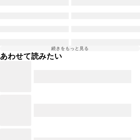
続きをもっと見る
あわせて読みたい