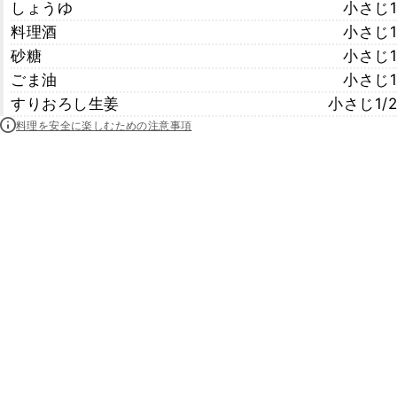
しょうゆ
小さじ1
料理酒
小さじ1
砂糖
小さじ1
ごま油
小さじ1
すりおろし生姜
小さじ1/2
料理を安全に楽しむための注意事項