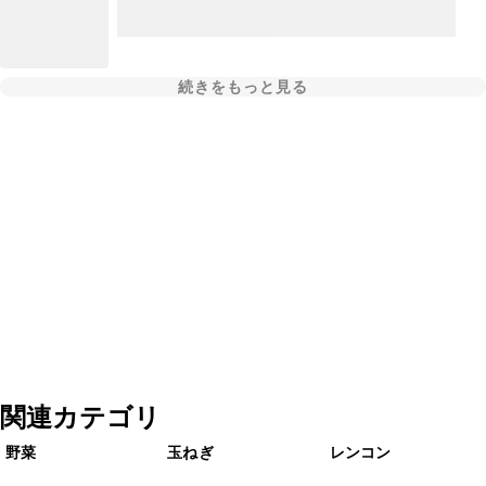
続きをもっと見る
関連カテゴリ
野菜
玉ねぎ
レンコン