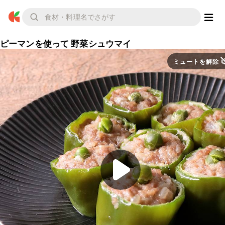
ピーマンを使って 野菜シュウマイ
ミュートを解除