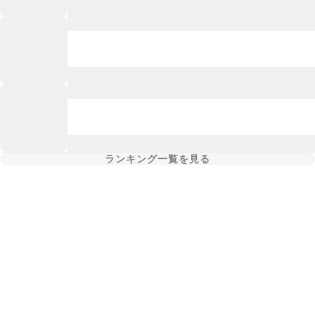
ランキング一覧を見る