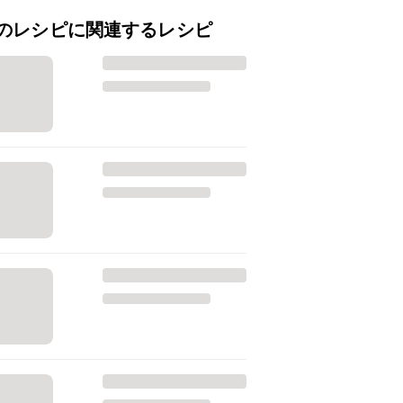
のレシピに関連するレシピ