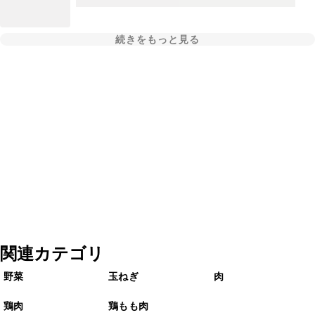
続きをもっと見る
関連カテゴリ
野菜
玉ねぎ
肉
鶏肉
鶏もも肉