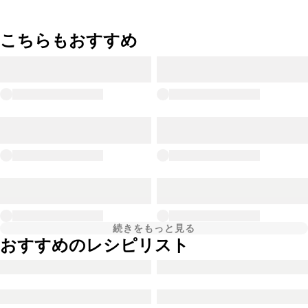
こちらもおすすめ
続きをもっと見る
おすすめのレシピリスト