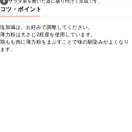
サラダ菜を敷いた器に盛り付けて完成です。
8
コツ・ポイント
塩加減は、お好みで調整してください。

薄力粉は大さじ2程度を使用しています。

鶏もも肉に薄力粉をまぶすことで味の馴染みがよくなり
ます。