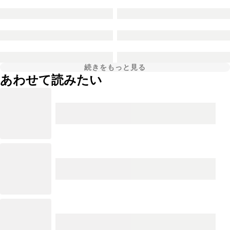
続きをもっと見る
あわせて読みたい