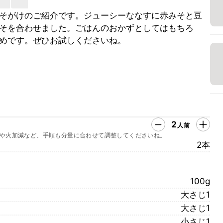
そがけのご紹介です。ジューシーななすに赤みそと豆
そを合わせました。ごはんのおかずとしてはもちろ
めです。ぜひお試しくださいね。
2
人前
や火加減など、手順も分量に合わせて調整してくださいね。
2本
100g
大さじ1
大さじ1
小さじ1