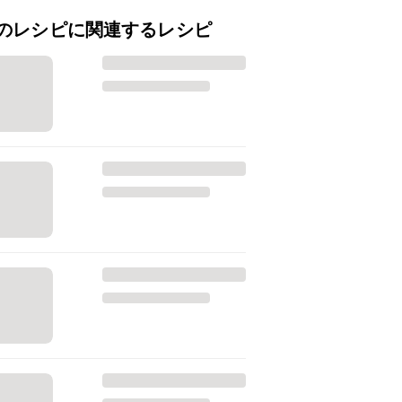
のレシピに関連するレシピ