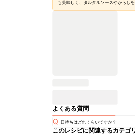
も美味しく、タルタルソースやからしを
よくある質問
Q
日持ちはどれくらいですか？
このレシピに関連するカテゴ