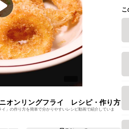
こ
ニオンリングフライ
レシピ・作り方
ライ
」の作り方を簡単で分かりやすいレシピ動画で紹介していま