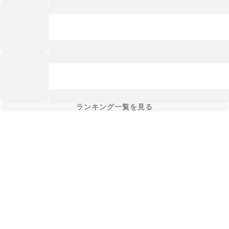
ランキング一覧を見る