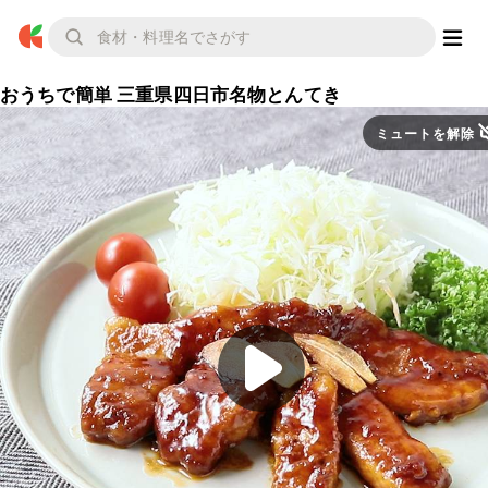
おうちで簡単 三重県四日市名物とんてき
ミュートを解除