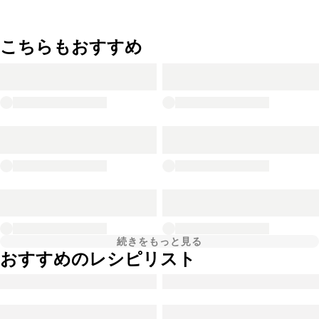
こちらもおすすめ
続きをもっと見る
おすすめのレシピリスト