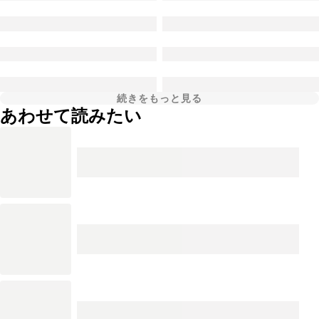
続きをもっと見る
あわせて読みたい