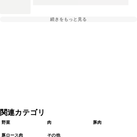
続きをもっと見る
関連カテゴリ
野菜
肉
豚肉
豚ロース肉
その他