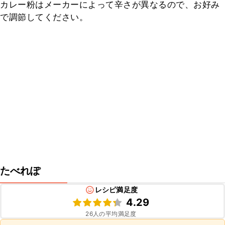
カレー粉はメーカーによって辛さが異なるので、お好み
で調節してください。
たべれぽ
レシピ満足度
4.29
26
人の平均満足度