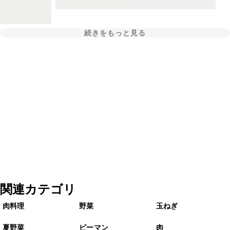
続きをもっと見る
関連カテゴリ
肉料理
野菜
玉ねぎ
夏野菜
ピーマン
肉