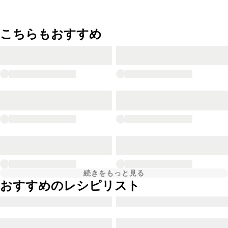
こちらもおすすめ
続きをもっと見る
おすすめのレシピリスト