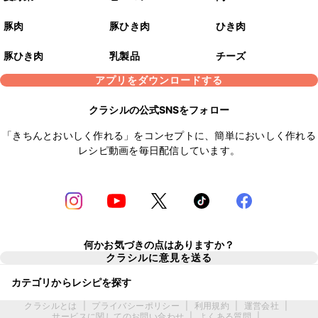
豚肉
豚ひき肉
ひき肉
豚ひき肉
乳製品
チーズ
アプリをダウンロードする
クラシルの公式SNSをフォロー
「きちんとおいしく作れる」をコンセプトに、簡単においしく作れる
レシピ動画を毎日配信しています。
何かお気づきの点はありますか？
クラシルに意見を送る
カテゴリからレシピを探す
クラシルとは
|
プライバシーポリシー
|
利用規約
|
運営会社
|
サービスに関してのお問い合わせ
|
よくある質問
|