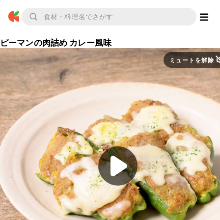
ピーマンの肉詰め カレー風味
ミュートを解除