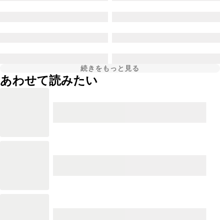
続きをもっと見る
あわせて読みたい