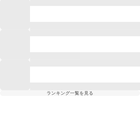
ランキング一覧を見る