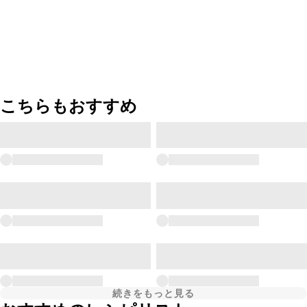
こちらもおすすめ
続きをもっと見る