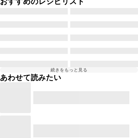
おすすめのレシピリスト
続きをもっと見る
あわせて読みたい