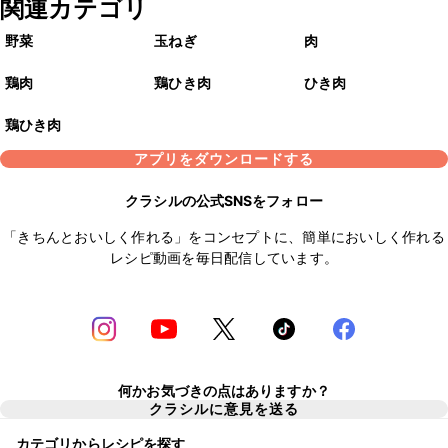
関連カテゴリ
野菜
玉ねぎ
肉
鶏肉
鶏ひき肉
ひき肉
鶏ひき肉
アプリをダウンロードする
クラシルの公式SNSをフォロー
「きちんとおいしく作れる」をコンセプトに、簡単においしく作れる
レシピ動画を毎日配信しています。
何かお気づきの点はありますか？
クラシルに意見を送る
カテゴリからレシピを探す