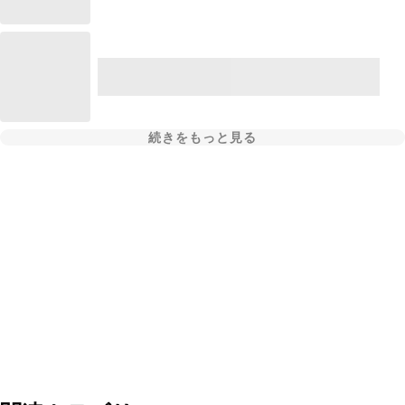
続きをもっと見る