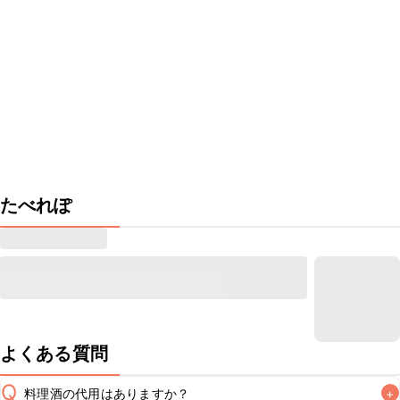
たべれぽ
よくある質問
Q
料理酒の代用はありますか？
+