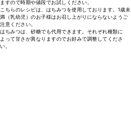
ますので時期や値段でお試しください。

こちらのレシピは、はちみつを使用しております。1歳未
満（乳幼児）のお子様はお召し上がりにならないようご
注意ください。

はちみつは、砂糖でも代用できます。それぞれ種類に
よって甘さが異なりますのでお好みで調整してくださ
い。