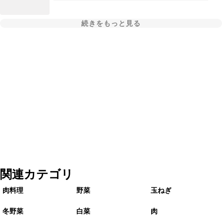
続きをもっと見る
関連カテゴリ
肉料理
野菜
玉ねぎ
冬野菜
白菜
肉