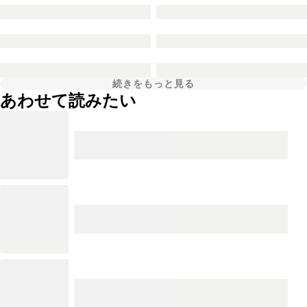
続きをもっと見る
あわせて読みたい