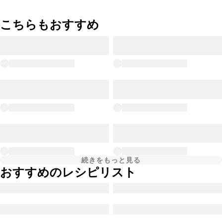
こちらもおすすめ
続きをもっと見る
おすすめのレシピリスト