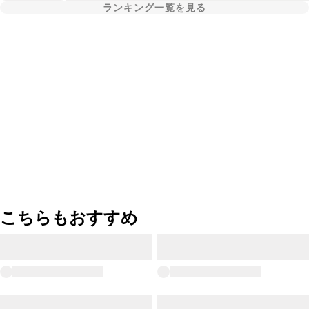
ランキング一覧を見る
こちらもおすすめ