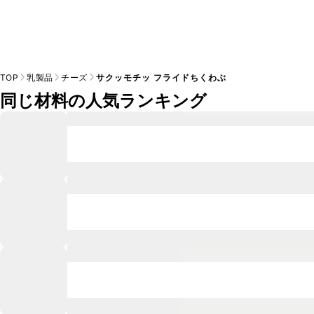
TOP
乳製品
チーズ
サクッモチッ フライドちくわぶ
同じ材料の人気ランキング