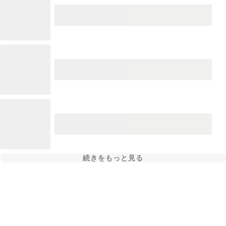
続きをもっと見る