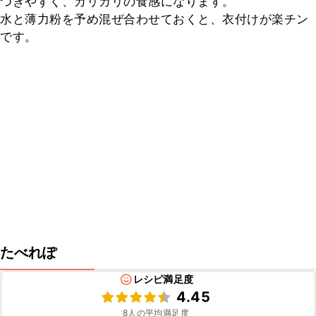
つきやすく、カリカリの食感になります。

水と薄力粉を予め混ぜ合わせておくと、衣付けが楽チン
です。
たべれぽ
レシピ満足度
4.45
8
人の平均満足度