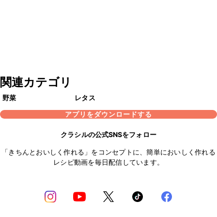
関連カテゴリ
野菜
レタス
アプリをダウンロードする
クラシルの公式SNSをフォロー
「きちんとおいしく作れる」をコンセプトに、簡単においしく作れる
レシピ動画を毎日配信しています。