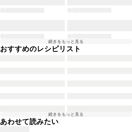
続きをもっと見る
おすすめのレシピリスト
続きをもっと見る
あわせて読みたい