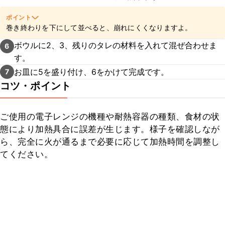
ポイント
巻き終わりを下にして並べると、崩れにくくなりますよ。
ボウルに2、3、残りのタレの材料を入れて混ぜ合わせま
6
す。
お皿に5を盛り付け、6をかけて完成です。
7
コツ・ポイント
ご使用の電子レンジの機種や耐熱容器の種類、食材の状
態により加熱具合に誤差が生じます。様子を確認しなが
ら、完全に火が通るまで必要に応じて加熱時間を調整し
てください。