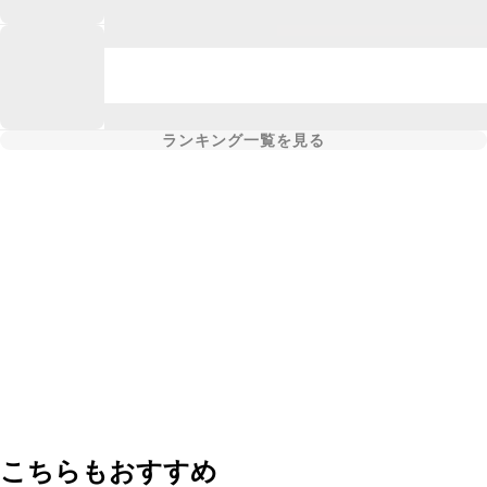
ランキング一覧を見る
こちらもおすすめ