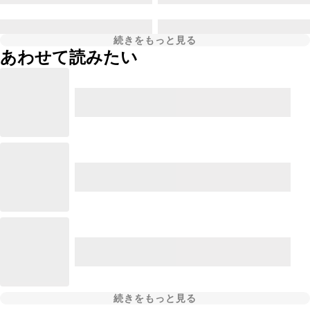
続きをもっと見る
あわせて読みたい
続きをもっと見る