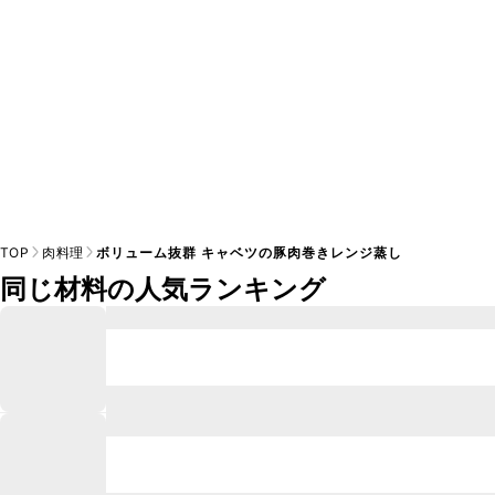
TOP
肉料理
ボリューム抜群 キャベツの豚肉巻きレンジ蒸し
同じ材料の人気ランキング