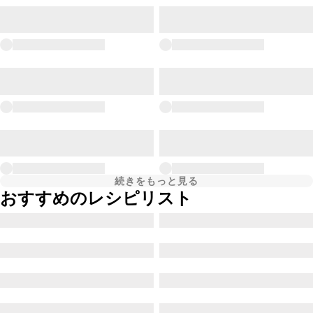
続きをもっと見る
おすすめのレシピリスト