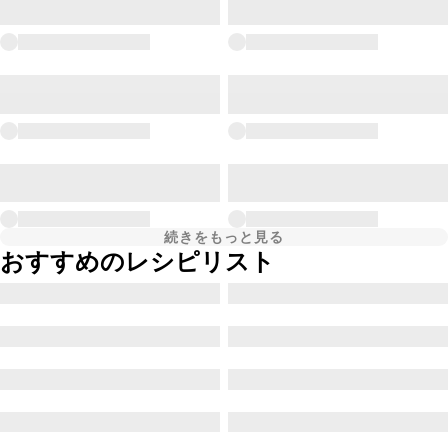
続きをもっと見る
おすすめのレシピリスト