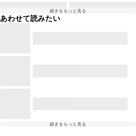
続きをもっと見る
あわせて読みたい
続きをもっと見る