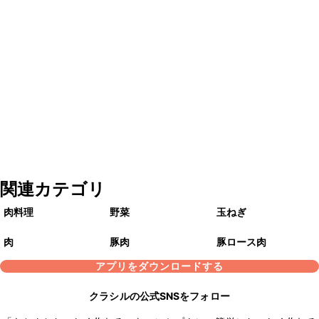
関連カテゴリ
肉料理
野菜
玉ねぎ
肉
豚肉
豚ロース肉
アプリをダウンロードする
クラシルの公式SNSをフォロー