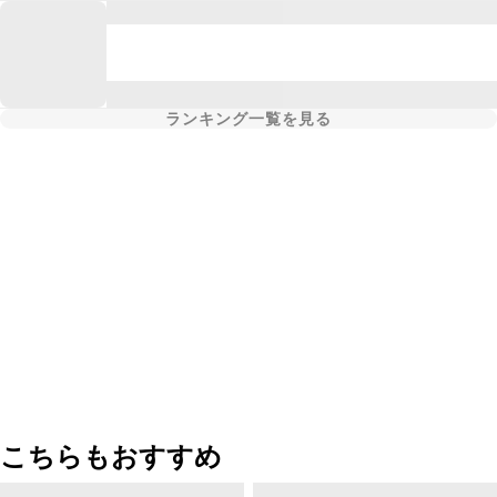
ランキング一覧を見る
こちらもおすすめ