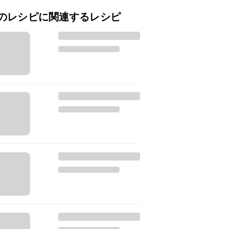
のレシピに関連するレシピ