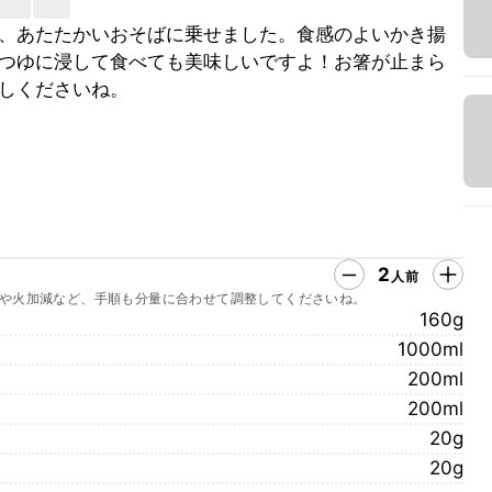
、あたたかいおそばに乗せました。食感のよいかき揚
つゆに浸して食べても美味しいですよ！お箸が止まら
しくださいね。
2
人前
や火加減など、手順も分量に合わせて調整してくださいね。
160g
1000ml
200ml
200ml
20g
20g