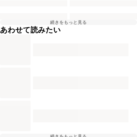
続きをもっと見る
あわせて読みたい
続きをもっと見る