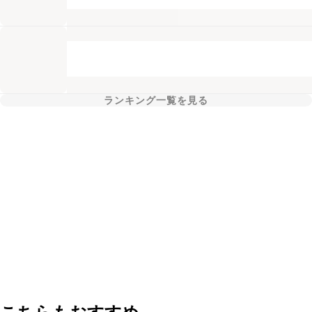
ランキング一覧を見る