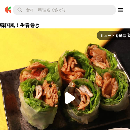
韓国風！生春巻き
ミュートを解除