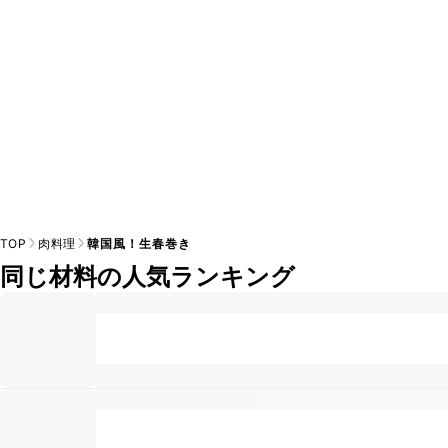
TOP
肉料理
韓国風！生春巻き
同じ材料の人気ランキング