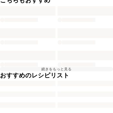
こちらもおすすめ
続きをもっと見る
おすすめのレシピリスト