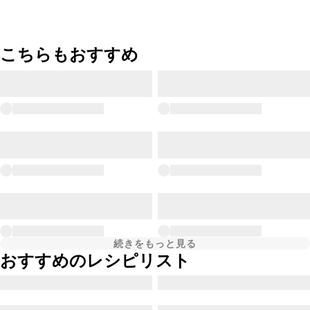
こちらもおすすめ
続きをもっと見る
おすすめのレシピリスト