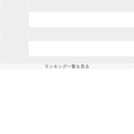
ランキング一覧を見る