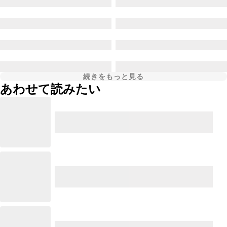
続きをもっと見る
あわせて読みたい