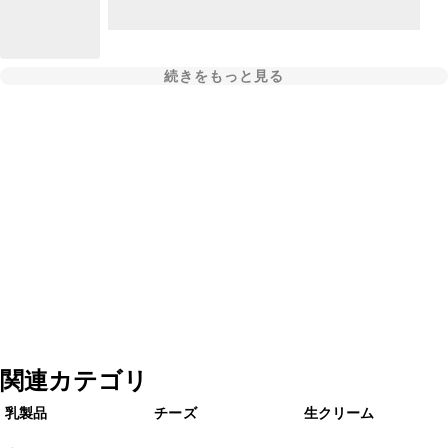
続きをもっと見る
関連カテゴリ
乳製品
チーズ
生クリーム