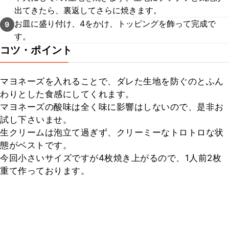
出てきたら、裏返してさらに焼きます。
お皿に盛り付け、4をかけ、トッピングを飾って完成で
9
す。
コツ・ポイント
マヨネーズを入れることで、ダレた生地を防ぐのとふん
わりとした食感にしてくれます。

マヨネーズの酸味は全く味に影響はしないので、是非お
試し下さいませ。

生クリームは泡立て過ぎず、クリーミーなトロトロな状
態がベストです。

今回小さいサイズですが4枚焼き上がるので、1人前2枚
重て作っております。