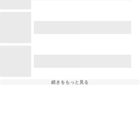
続きをもっと見る