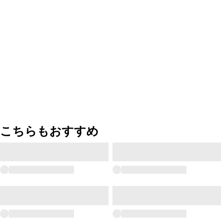
こちらもおすすめ