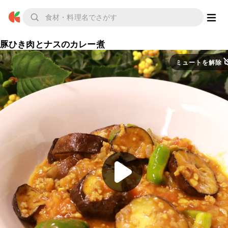
豚ひき肉とナスのカレー煮
ミュートを解除