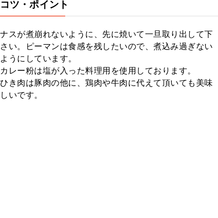
コツ・ポイント
ナスが煮崩れないように、先に焼いて一旦取り出して下
さい。ピーマンは食感を残したいので、煮込み過ぎない
ようにしています。

カレー粉は塩が入った料理用を使用しております。

ひき肉は豚肉の他に、鶏肉や牛肉に代えて頂いても美味
しいです。