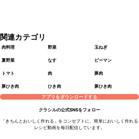
関連カテゴリ
肉料理
野菜
玉ねぎ
夏野菜
なす
ピーマン
トマト
肉
豚肉
豚ひき肉
ひき肉
豚ひき肉
アプリをダウンロードする
クラシルの公式SNSをフォロー
「きちんとおいしく作れる」をコンセプトに、簡単においしく作れる
レシピ動画を毎日配信しています。