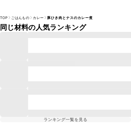
TOP
ごはんもの
カレー
豚ひき肉とナスのカレー煮
同じ材料の人気ランキング
ランキング一覧を見る