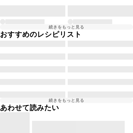
続きをもっと見る
おすすめのレシピリスト
続きをもっと見る
あわせて読みたい