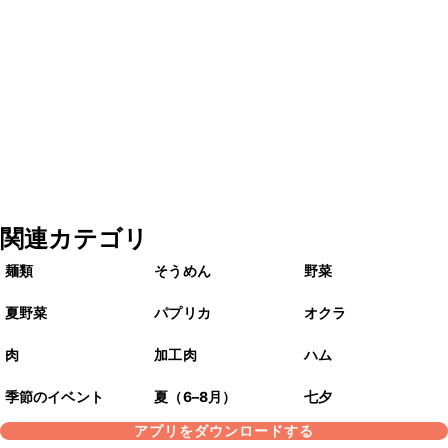
関連カテゴリ
麺類
そうめん
野菜
夏野菜
パプリカ
オクラ
肉
加工肉
ハム
季節のイベント
夏（6–8月）
七夕
アプリをダウンロードする