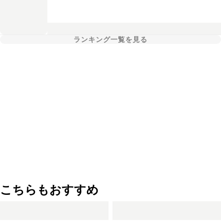
ランキング一覧を見る
こちらもおすすめ