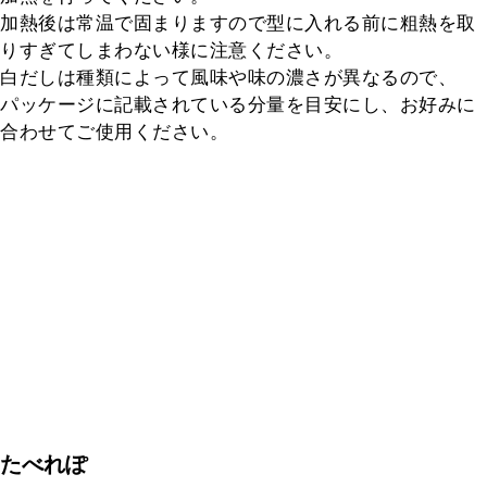
加熱後は常温で固まりますので型に入れる前に粗熱を取
りすぎてしまわない様に注意ください。

白だしは種類によって風味や味の濃さが異なるので、
パッケージに記載されている分量を目安にし、お好みに
合わせてご使用ください。
たべれぽ