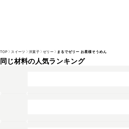
TOP
スイーツ
洋菓子
ゼリー
まるでゼリー お星様そうめん
同じ材料の人気ランキング