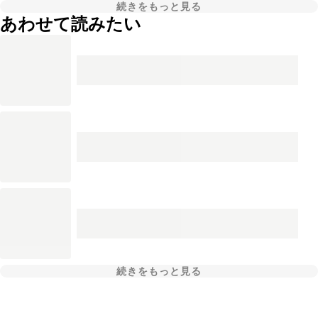
続きをもっと見る
あわせて読みたい
続きをもっと見る