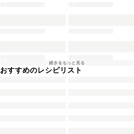
続きをもっと見る
おすすめのレシピリスト