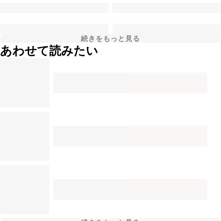
続きをもっと見る
あわせて読みたい