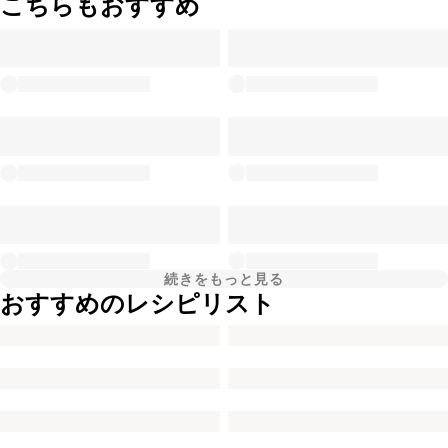
こちらもおすすめ
続きをもっと見る
おすすめのレシピリスト