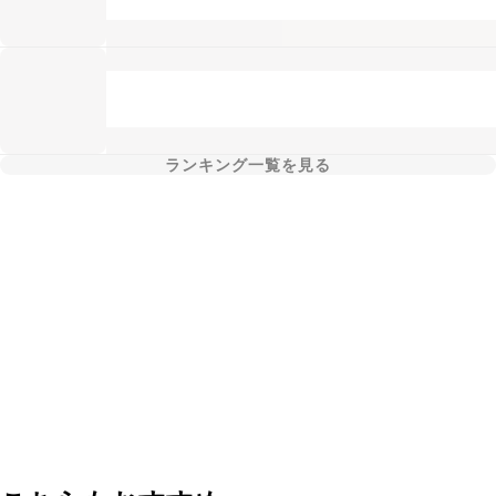
ランキング一覧を見る