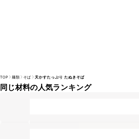
TOP
麺類
そば
天かすたっぷり たぬきそば
同じ材料の人気ランキング