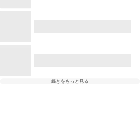
続きをもっと見る