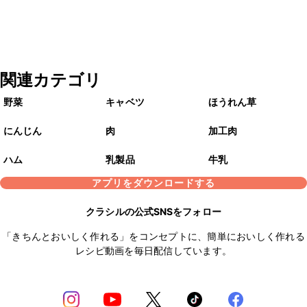
関連カテゴリ
野菜
キャベツ
ほうれん草
にんじん
肉
加工肉
ハム
乳製品
牛乳
アプリをダウンロードする
クラシルの公式SNSをフォロー
「きちんとおいしく作れる」をコンセプトに、簡単においしく作れる
レシピ動画を毎日配信しています。