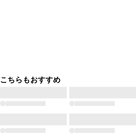
こちらもおすすめ