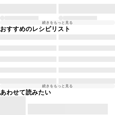
続きをもっと見る
おすすめのレシピリスト
続きをもっと見る
あわせて読みたい