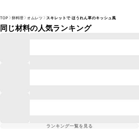
TOP
卵料理
オムレツ
スキレットで ほうれん草のキッシュ風
同じ材料の人気ランキング
ランキング一覧を見る