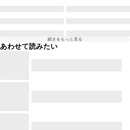
続きをもっと見る
あわせて読みたい