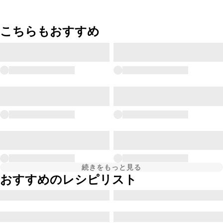
こちらもおすすめ
続きをもっと見る
おすすめのレシピリスト