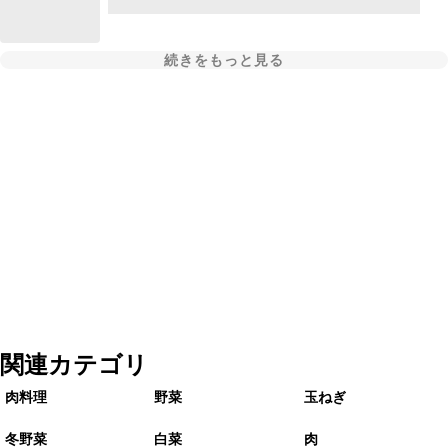
続きをもっと見る
関連カテゴリ
肉料理
野菜
玉ねぎ
冬野菜
白菜
肉