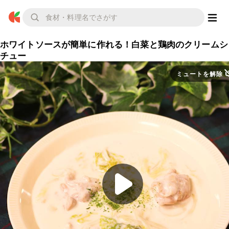
ホワイトソースが簡単に作れる！白菜と鶏肉のクリームシ
チュー
ミュートを解除