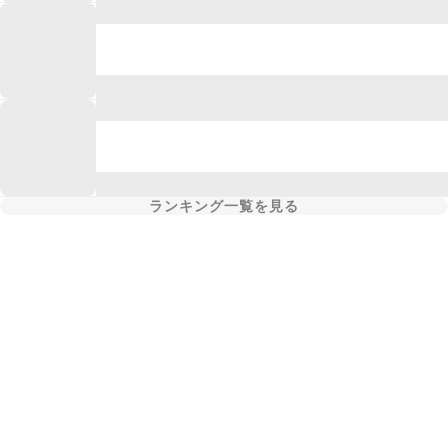
ランキング一覧を見る