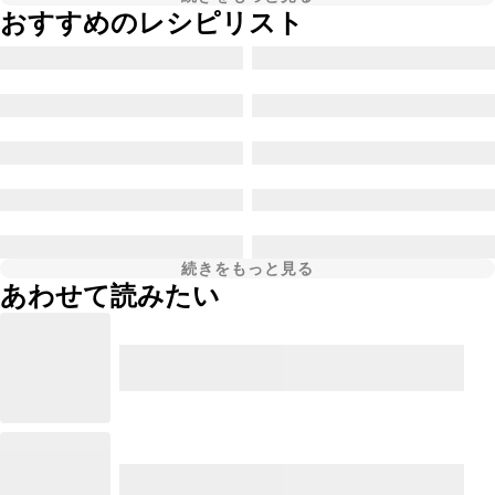
おすすめのレシピリスト
続きをもっと見る
あわせて読みたい