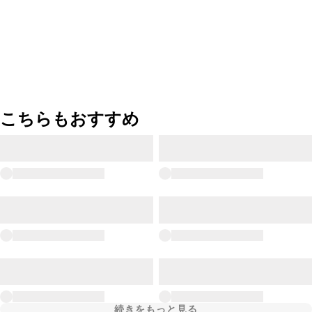
こちらもおすすめ
続きをもっと見る