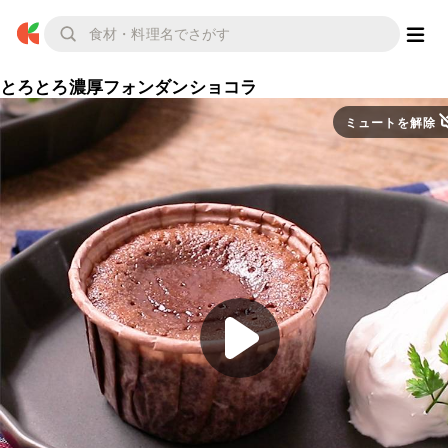
とろとろ濃厚フォンダンショコラ
ミュートを解除