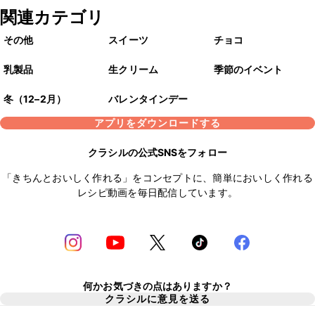
関連カテゴリ
その他
スイーツ
チョコ
乳製品
生クリーム
季節のイベント
冬（12–2月）
バレンタインデー
アプリをダウンロードする
クラシルの公式SNSをフォロー
「きちんとおいしく作れる」をコンセプトに、簡単においしく作れる
レシピ動画を毎日配信しています。
何かお気づきの点はありますか？
クラシルに意見を送る