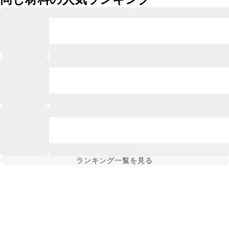
ランキング一覧を見る