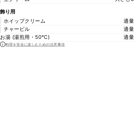
飾り用
ホイップクリーム
適量
チャービル
適量
お湯 (湯煎用・50℃)
適量
料理を安全に楽しむための注意事項