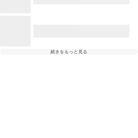
続きをもっと見る