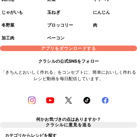
じゃがいも
玉ねぎ
にんじん
冬野菜
ブロッコリー
肉
加工肉
ベーコン
アプリをダウンロードする
クラシルの公式SNSをフォロー
「きちんとおいしく作れる」をコンセプトに、簡単においしく作れる
レシピ動画を毎日配信しています。
何かお気づきの点はありますか？
クラシルに意見を送る
カテゴリからレシピを探す