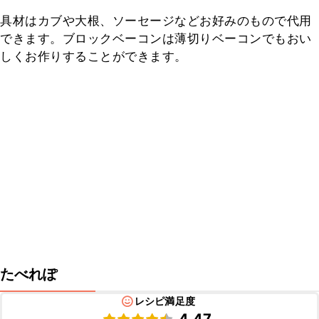
具材はカブや大根、ソーセージなどお好みのもので代用
できます。ブロックベーコンは薄切りベーコンでもおい
しくお作りすることができます。
たべれぽ
レシピ満足度