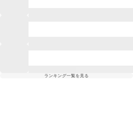
ランキング一覧を見る