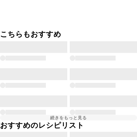
こちらもおすすめ
続きをもっと見る
おすすめのレシピリスト