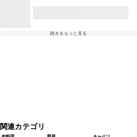
続きをもっと見る
関連カテゴリ
肉料理
野菜
キャベツ