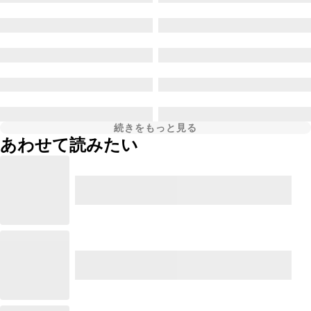
続きをもっと見る
あわせて読みたい