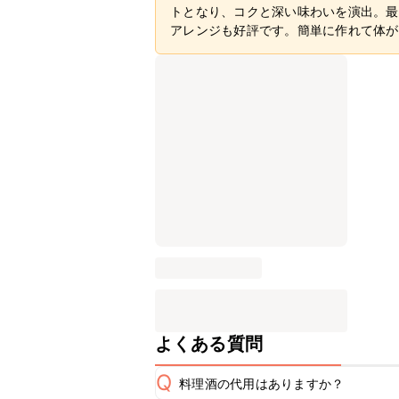
トとなり、コクと深い味わいを演出。最
アレンジも好評です。簡単に作れて体が
よくある質問
Q
料理酒の代用はありますか？