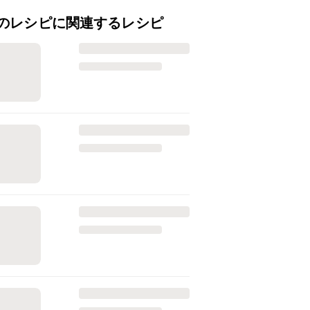
のレシピに関連するレシピ