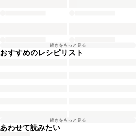
続きをもっと見る
おすすめのレシピリスト
続きをもっと見る
あわせて読みたい