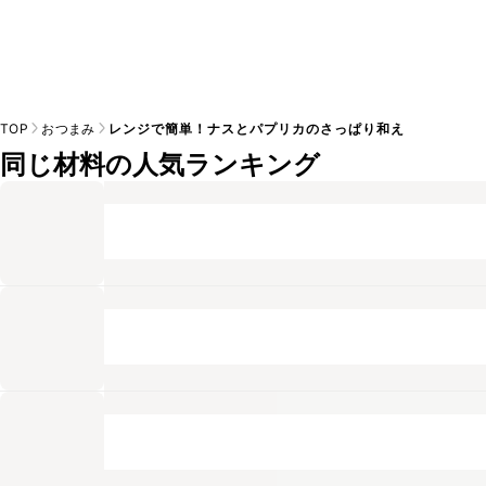
TOP
おつまみ
レンジで簡単！ナスとパプリカのさっぱり和え
同じ材料の人気ランキング