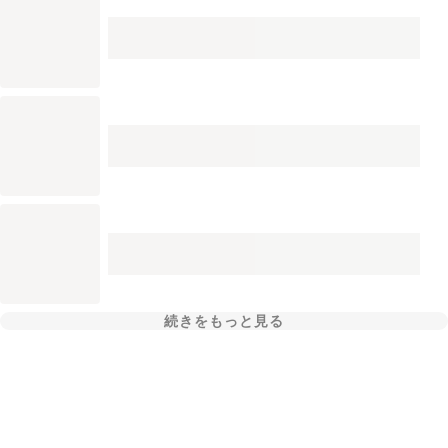
続きをもっと見る