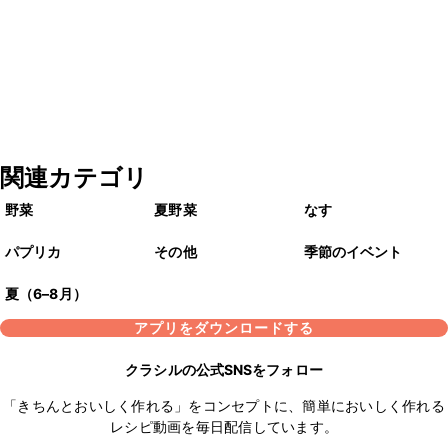
関連カテゴリ
野菜
夏野菜
なす
パプリカ
その他
季節のイベント
夏（6–8月）
アプリをダウンロードする
クラシルの公式SNSをフォロー
「きちんとおいしく作れる」をコンセプトに、簡単においしく作れる
レシピ動画を毎日配信しています。