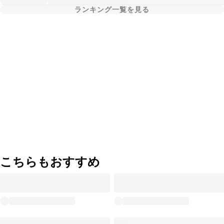
ランキング一覧を見る
こちらもおすすめ