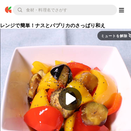
レンジで簡単！ナスとパプリカのさっぱり和え
ミュートを解除