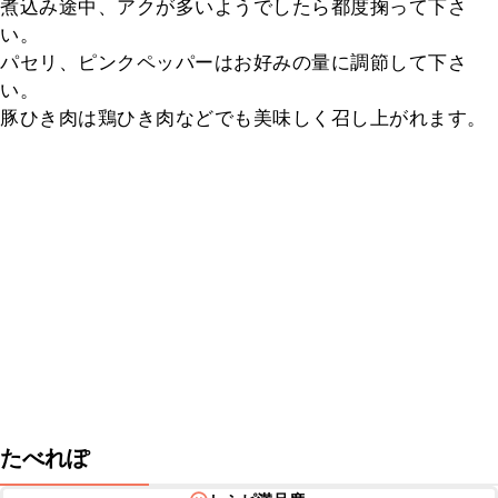
煮込み途中、アクが多いようでしたら都度掬って下さ
い。

パセリ、ピンクペッパーはお好みの量に調節して下さ
い。

豚ひき肉は鶏ひき肉などでも美味しく召し上がれます。
たべれぽ