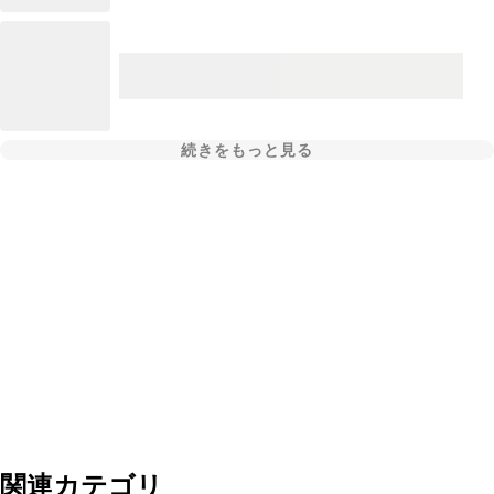
続きをもっと見る
関連カテゴリ