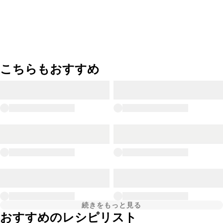
こちらもおすすめ
続きをもっと見る
おすすめのレシピリスト