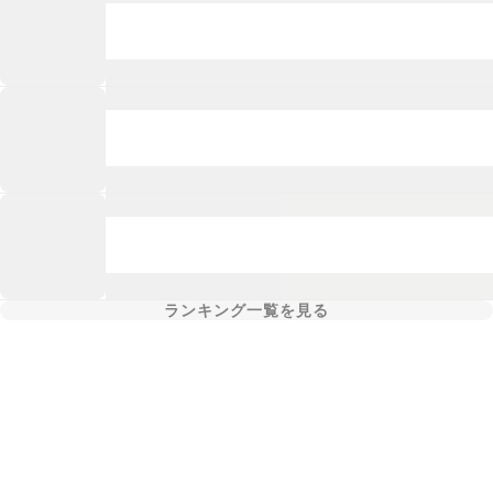
ランキング一覧を見る