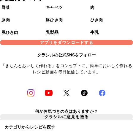
野菜
キャベツ
肉
豚肉
豚ひき肉
ひき肉
豚ひき肉
乳製品
牛乳
アプリをダウンロードする
クラシルの公式SNSをフォロー
「きちんとおいしく作れる」をコンセプトに、簡単においしく作れる
レシピ動画を毎日配信しています。
何かお気づきの点はありますか？
クラシルに意見を送る
カテゴリからレシピを探す