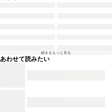
続きをもっと見る
あわせて読みたい