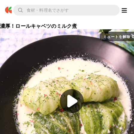
濃厚！ロールキャベツのミルク煮
ミュートを解除