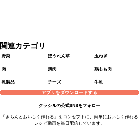
関連カテゴリ
野菜
ほうれん草
玉ねぎ
肉
鶏肉
鶏もも肉
乳製品
チーズ
牛乳
アプリをダウンロードする
クラシルの公式SNSをフォロー
「きちんとおいしく作れる」をコンセプトに、簡単においしく作れる
レシピ動画を毎日配信しています。