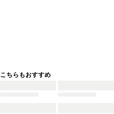
こちらもおすすめ