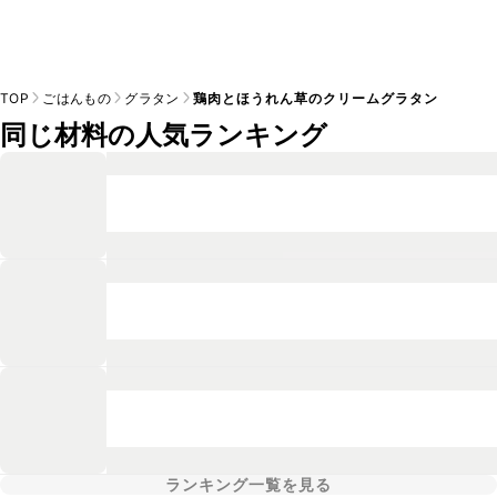
TOP
ごはんもの
グラタン
鶏肉とほうれん草のクリームグラタン
同じ材料の人気ランキング
ランキング一覧を見る