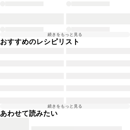
続きをもっと見る
おすすめのレシピリスト
続きをもっと見る
あわせて読みたい