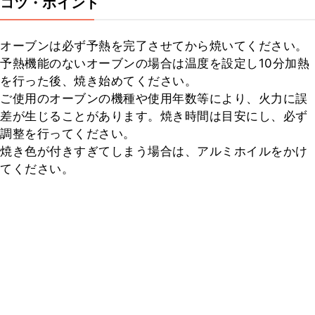
コツ・ポイント
オーブンは必ず予熱を完了させてから焼いてください。

予熱機能のないオーブンの場合は温度を設定し10分加熱
を行った後、焼き始めてください。

ご使用のオーブンの機種や使用年数等により、火力に誤
差が生じることがあります。焼き時間は目安にし、必ず
調整を行ってください。

焼き色が付きすぎてしまう場合は、アルミホイルをかけ
てください。