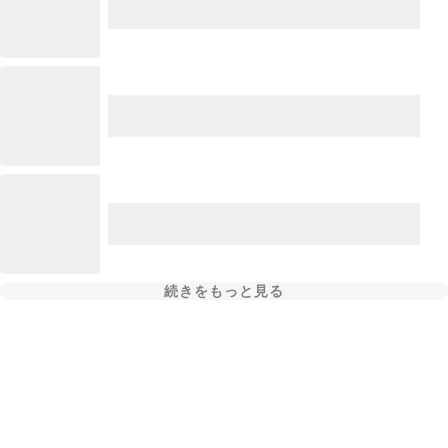
続きをもっと見る