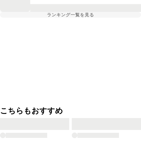
ランキング一覧を見る
こちらもおすすめ