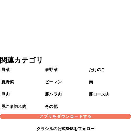
関連カテゴリ
野菜
春野菜
たけのこ
夏野菜
ピーマン
肉
豚肉
豚バラ肉
豚ロース肉
豚こま切れ肉
その他
アプリをダウンロードする
クラシルの公式SNSをフォロー