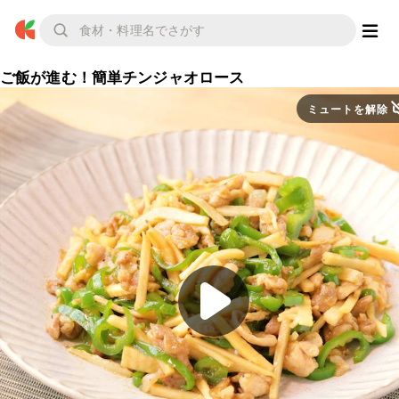
ご飯が進む！簡単チンジャオロース
ミュートを解除