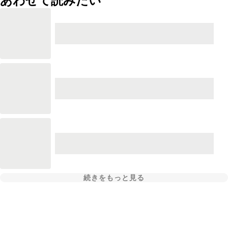
あわせて読みたい
続きをもっと見る