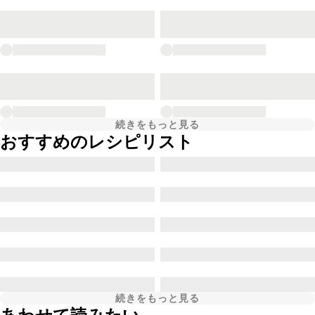
続きをもっと見る
おすすめのレシピリスト
続きをもっと見る