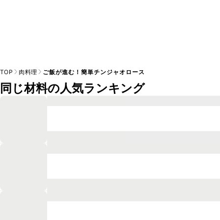
TOP
肉料理
ご飯が進む！簡単チンジャオロース
同じ材料の人気ランキング