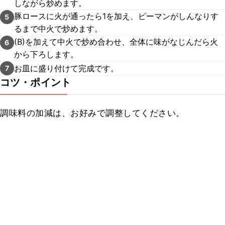
しながら炒めます。
豚ロースに火が通ったら1を加え、ピーマンがしんなりす
5
るまで中火で炒めます。
(B)を加えて中火で炒め合わせ、全体に味がなじんだら火
6
から下ろします。
お皿に盛り付けて完成です。
7
コツ・ポイント
調味料の加減は、お好みで調整してください。