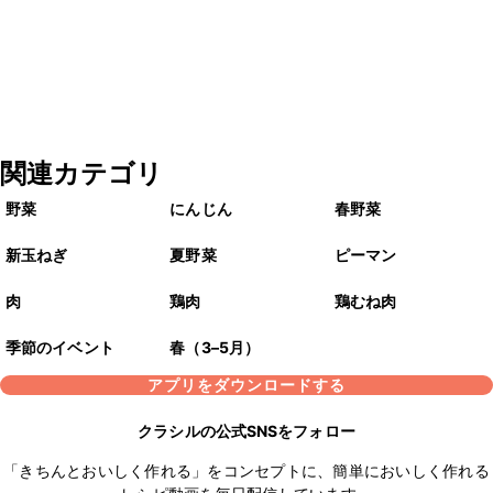
関連カテゴリ
野菜
にんじん
春野菜
新玉ねぎ
夏野菜
ピーマン
肉
鶏肉
鶏むね肉
季節のイベント
春（3–5月）
アプリをダウンロードする
クラシルの公式SNSをフォロー
「きちんとおいしく作れる」をコンセプトに、簡単においしく作れる