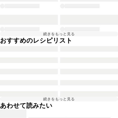
続きをもっと見る
おすすめのレシピリスト
続きをもっと見る
あわせて読みたい