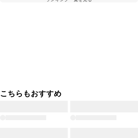
こちらもおすすめ