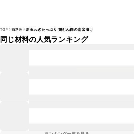
TOP
肉料理
新玉ねぎたっぷり 鶏むね肉の南蛮漬け
同じ材料の人気ランキング
ランキング一覧を見る