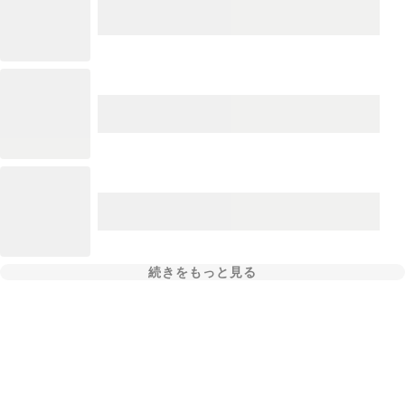
続きをもっと見る