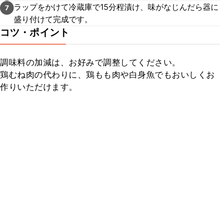
ラップをかけて冷蔵庫で15分程漬け、味がなじんだら器に
7
盛り付けて完成です。
コツ・ポイント
調味料の加減は、お好みで調整してください。

鶏むね肉の代わりに、鶏もも肉や白身魚でもおいしくお
作りいただけます。