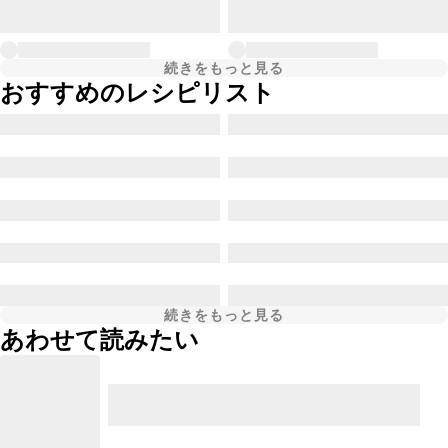
続きをもっと見る
おすすめのレシピリスト
続きをもっと見る
あわせて読みたい