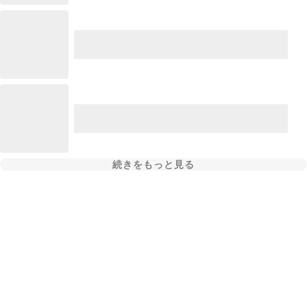
続きをもっと見る