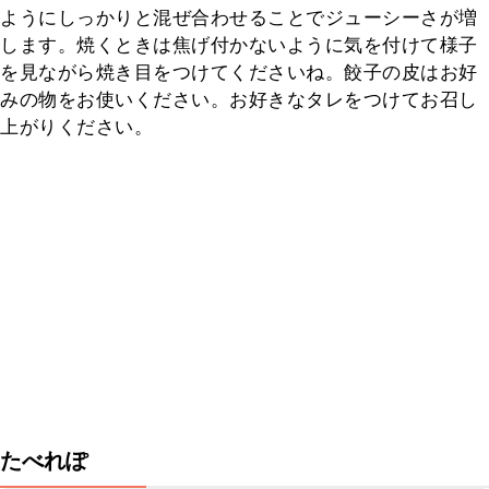
ようにしっかりと混ぜ合わせることでジューシーさが増
します。焼くときは焦げ付かないように気を付けて様子
を見ながら焼き目をつけてくださいね。餃子の皮はお好
みの物をお使いください。お好きなタレをつけてお召し
上がりください。
たべれぽ