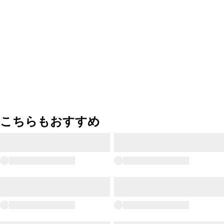
こちらもおすすめ