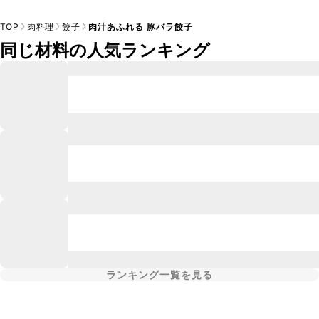
TOP
肉料理
餃子
肉汁あふれる 豚バラ餃子
同じ材料の人気ランキング
ランキング一覧を見る