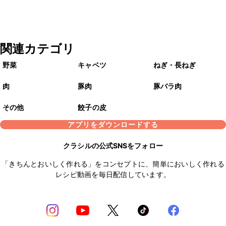
関連カテゴリ
野菜
キャベツ
ねぎ・長ねぎ
肉
豚肉
豚バラ肉
その他
餃子の皮
アプリをダウンロードする
クラシルの公式SNSをフォロー
「きちんとおいしく作れる」をコンセプトに、簡単においしく作れる
レシピ動画を毎日配信しています。