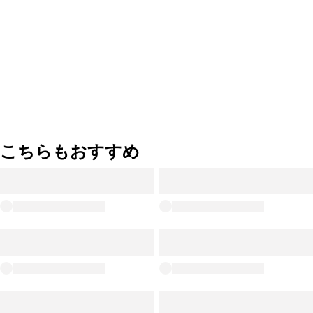
こちらもおすすめ