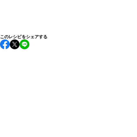
このレシピをシェアする