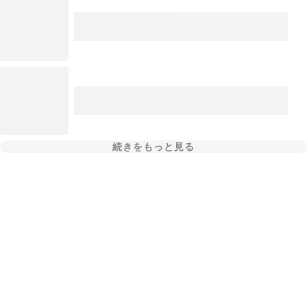
続きをもっと見る