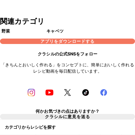
関連カテゴリ
野菜
キャベツ
アプリをダウンロードする
クラシルの公式SNSをフォロー
「きちんとおいしく作れる」をコンセプトに、簡単においしく作れる
レシピ動画を毎日配信しています。
何かお気づきの点はありますか？
クラシルに意見を送る
カテゴリからレシピを探す