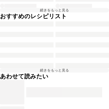
続きをもっと見る
おすすめのレシピリスト
続きをもっと見る
あわせて読みたい