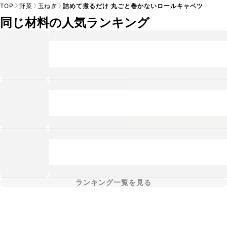
TOP
野菜
玉ねぎ
詰めて煮るだけ 丸ごと巻かないロールキャベツ
同じ材料の人気ランキング
ランキング一覧を見る