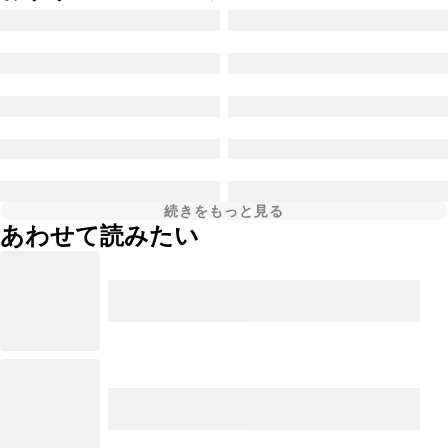
続きをもっと見る
あわせて読みたい