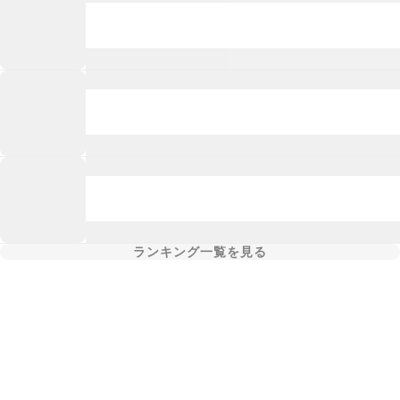
ランキング一覧を見る