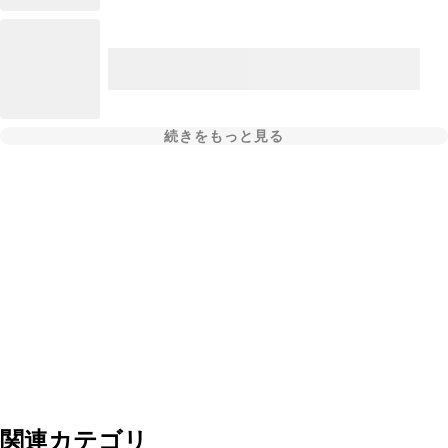
続きをもっと見る
関連カテゴリ