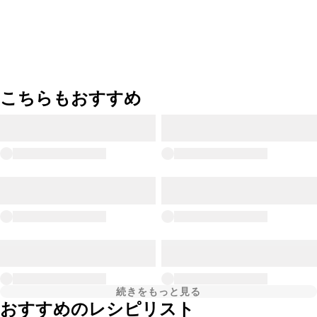
こちらもおすすめ
続きをもっと見る
おすすめのレシピリスト