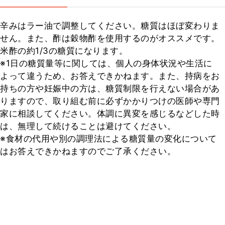
辛みはラー油で調整してください。糖質はほぼ変わりま
せん。また、酢は穀物酢を使用するのがオススメです。
米酢の約1/3の糖質になります。

※1日の糖質量等に関しては、個人の身体状況や生活に
よって違うため、お答えできかねます。また、持病をお
持ちの方や妊娠中の方は、糖質制限を行えない場合があ
りますので、取り組む前に必ずかかりつけの医師や専門
家に相談してください。体調に異変を感じるなどした時
は、無理して続けることは避けてください。

※食材の代用や別の調理法による糖質量の変化について
はお答えできかねますのでご了承ください。