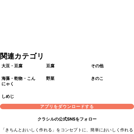
関連カテゴリ
大豆・豆腐
豆腐
その他
海藻・乾物・こん
野菜
きのこ
にゃく
しめじ
アプリをダウンロードする
クラシルの公式SNSをフォロー
「きちんとおいしく作れる」をコンセプトに、簡単においしく作れる