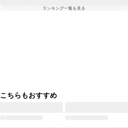
ランキング一覧を見る
こちらもおすすめ