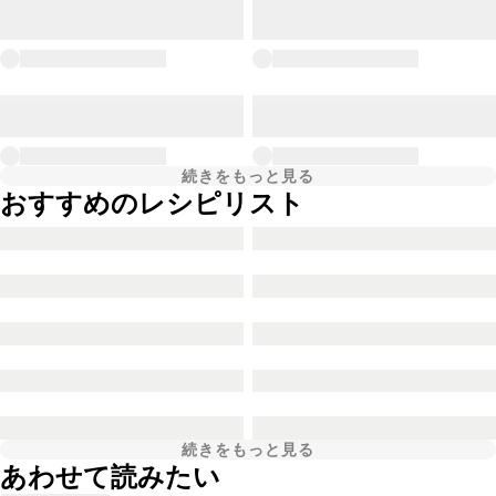
続きをもっと見る
おすすめのレシピリスト
続きをもっと見る
あわせて読みたい