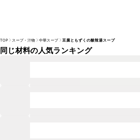
TOP
スープ・汁物
中華スープ
豆腐ともずくの酸辣湯スープ
同じ材料の人気ランキング