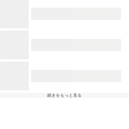
続きをもっと見る