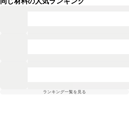
同じ材料の人気ランキング
ランキング一覧を見る