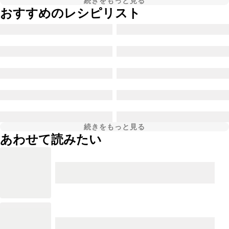
続きをもっと見る
おすすめのレシピリスト
続きをもっと見る
あわせて読みたい