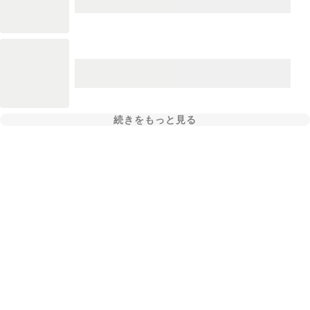
続きをもっと見る