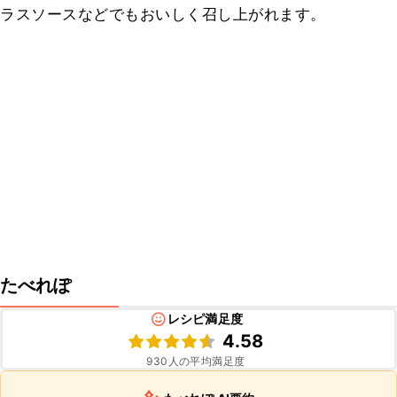
ラスソースなどでもおいしく召し上がれます。
たべれぽ
レシピ満足度
4.58
930
人の平均満足度