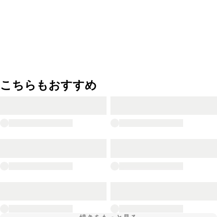
こちらもおすすめ