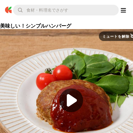
美味しい！シンプルハンバーグ
ミュートを解除