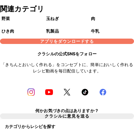
関連カテゴリ
野菜
玉ねぎ
肉
ひき肉
乳製品
牛乳
アプリをダウンロードする
クラシルの公式SNSをフォロー
「きちんとおいしく作れる」をコンセプトに、簡単においしく作れる
レシピ動画を毎日配信しています。
何かお気づきの点はありますか？
クラシルに意見を送る
カテゴリからレシピを探す