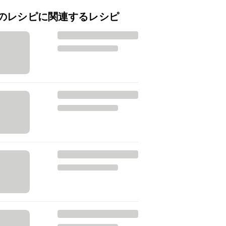
のレシピに関連するレシピ