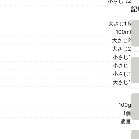
小さじ1/2
記
大さじ1.5
100ml
大さじ2
大さじ2
小さじ1
小さじ1
小さじ1
大さじ1
100g
1個
適量