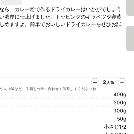
なら、カレー粉で作るドライカレーはいかがでしょう
い濃厚に仕上げました。トッピングのキャベツや卵黄
しめますよ。簡単でおいしいドライカレーをぜひお試
2
人前
や火加減など、手順も分量に合わせて調整してくださいね。
400g
200g
100g
50g
小さじ1/2