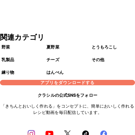
関連カテゴリ
野菜
夏野菜
とうもろこし
乳製品
チーズ
その他
練り物
はんぺん
アプリをダウンロードする
クラシルの公式SNSをフォロー
「きちんとおいしく作れる」をコンセプトに、簡単においしく作れる
レシピ動画を毎日配信しています。