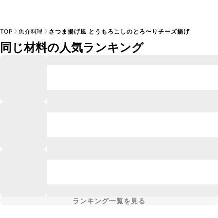
TOP
魚介料理
さつま揚げ風 とうもろこしのとろ〜りチーズ揚げ
同じ材料の人気ランキング
ランキング一覧を見る