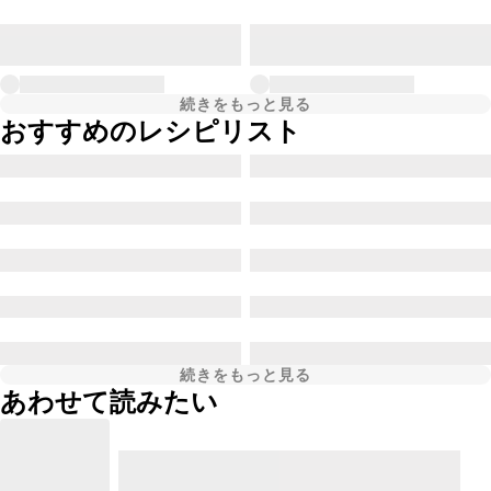
続きをもっと見る
おすすめのレシピリスト
続きをもっと見る
あわせて読みたい