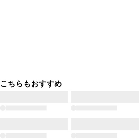
こちらもおすすめ