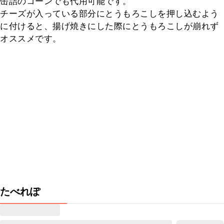
缶詰のコーンでも代用可能です。

チーズが入っている部分にとうもろこしを押し込むよう
に付けると、揚げ焼きにした際にとうもろこしが崩れず
オススメです。
たべれぽ