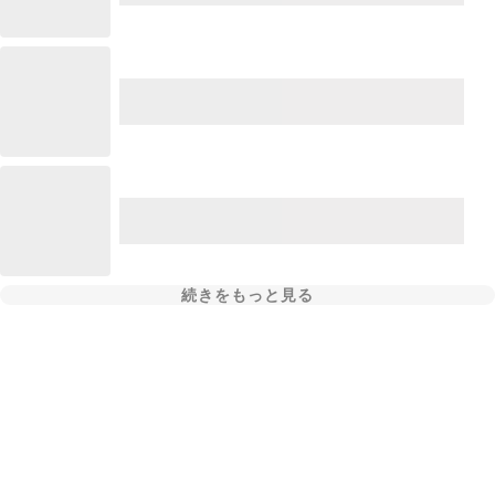
続きをもっと見る