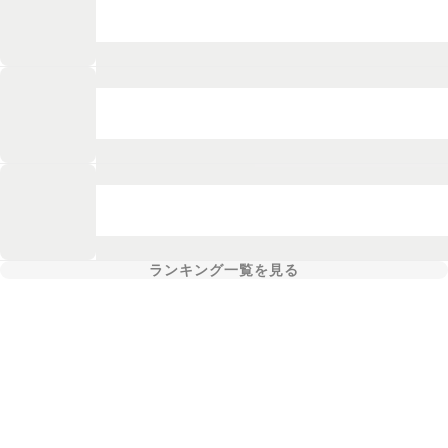
ランキング一覧を見る