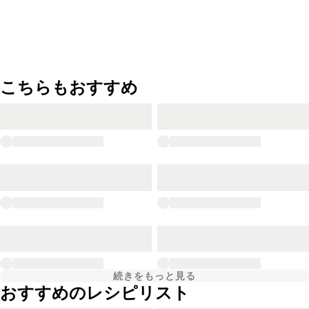
こちらもおすすめ
続きをもっと見る
おすすめのレシピリスト