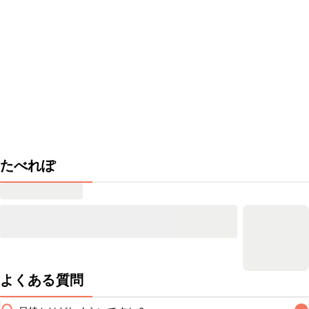
たべれぽ
よくある質問