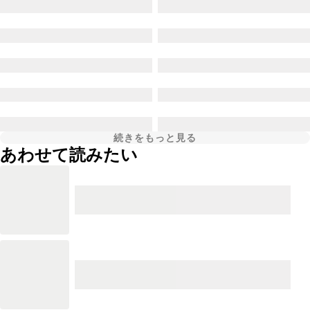
続きをもっと見る
あわせて読みたい