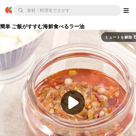
簡単 ご飯がすすむ海鮮食べるラー油
ミュートを解除