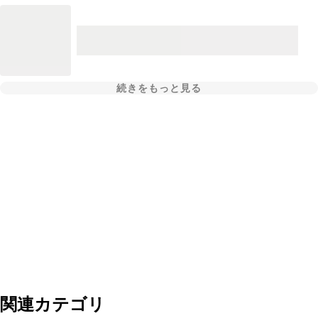
続きをもっと見る
関連カテゴリ