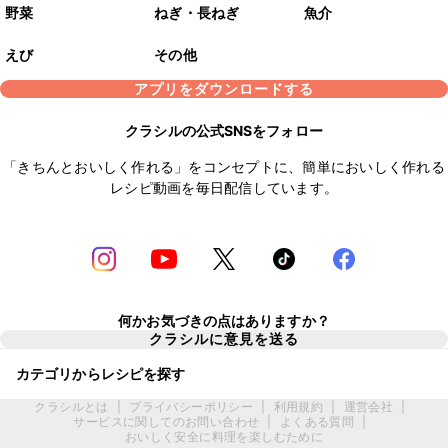
野菜
ねぎ・長ねぎ
魚介
えび
その他
アプリをダウンロードする
クラシルの公式SNSをフォロー
「きちんとおいしく作れる」をコンセプトに、簡単においしく作れる
レシピ動画を毎日配信しています。
何かお気づきの点はありますか？
クラシルに意見を送る
カテゴリからレシピを探す
クラシルとは
|
プライバシーポリシー
|
利用規約
|
運営会社
|
サービスに関してのお問い合わせ
|
よくある質問
|
おいしく安全に料理を楽しむために