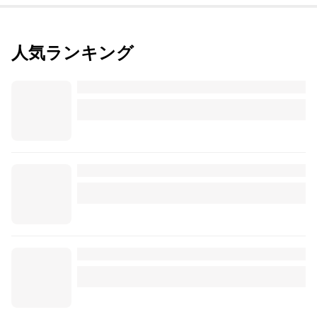
人気ランキング