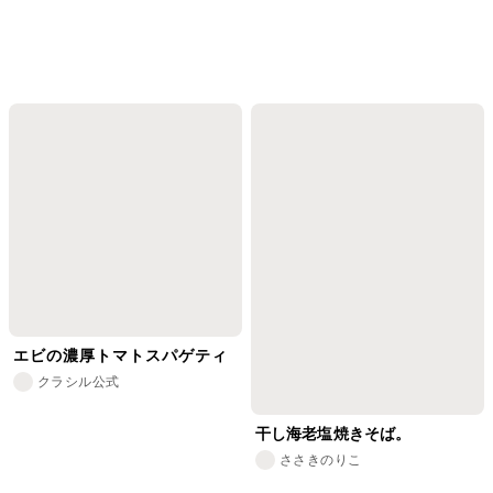
エビの濃厚トマトスパゲティ
クラシル公式
干し海老塩焼きそば。
ささきのりこ