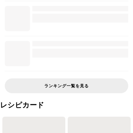
ランキング一覧を見る
レシピカード