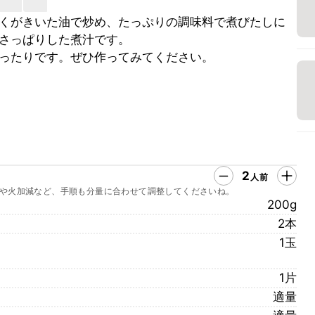
くがきいた油で炒め、たっぷりの調味料で煮びたしに
さっぱりした煮汁です。
ったりです。ぜひ作ってみてください。
2
人前
や火加減など、手順も分量に合わせて調整してくださいね。
200g
2本
1玉
1片
適量