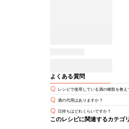
よくある質問
Q
レシピで使用している酒の種類を教え
Q
酒の代用はありますか？
A
Q
日持ちはどれくらいですか？
A
このレシピに関連するカテゴ
保存期間は冷蔵で翌日中が目安です。