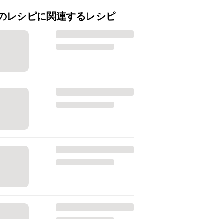
のレシピに関連するレシピ