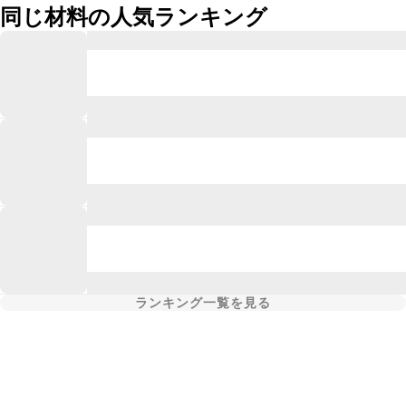
同じ材料の人気ランキング
ランキング一覧を見る