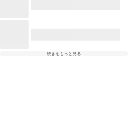
続きをもっと見る