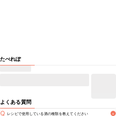
たべれぽ
よくある質問
Q
レシピで使用している酒の種類を教えてください
+