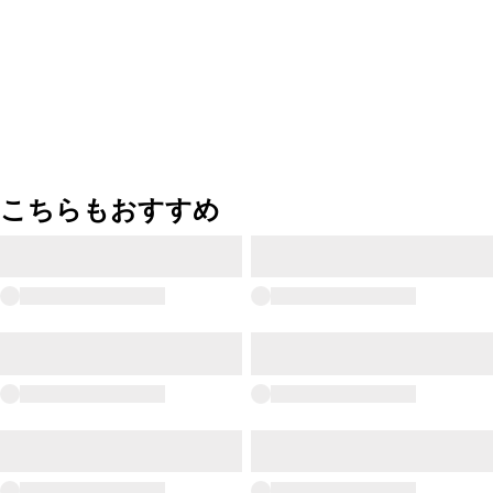
こちらもおすすめ