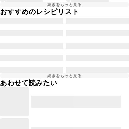
続きをもっと見る
おすすめのレシピリスト
続きをもっと見る
あわせて読みたい