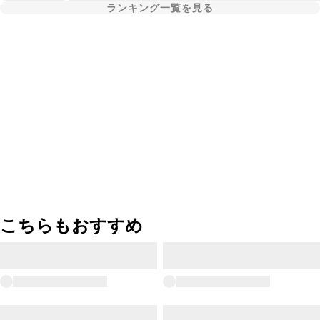
ランキング一覧を見る
こちらもおすすめ