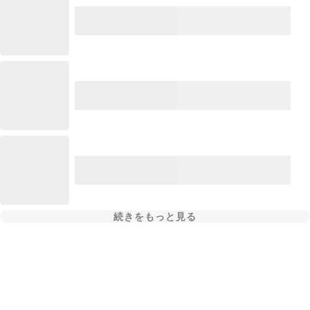
続きをもっと見る