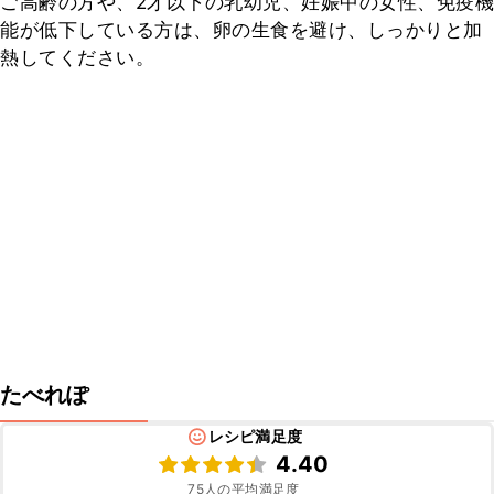
ご高齢の方や、2才以下の乳幼児、妊娠中の女性、免疫機
能が低下している方は、卵の生食を避け、しっかりと加
熱してください。
たべれぽ
レシピ満足度
4.40
75
人の平均満足度