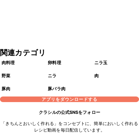
関連カテゴリ
肉料理
卵料理
ニラ玉
野菜
ニラ
肉
豚肉
豚バラ肉
アプリをダウンロードする
クラシルの公式SNSをフォロー
「きちんとおいしく作れる」をコンセプトに、簡単においしく作れる
レシピ動画を毎日配信しています。