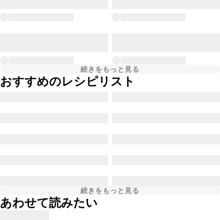
続きをもっと見る
おすすめのレシピリスト
続きをもっと見る
あわせて読みたい