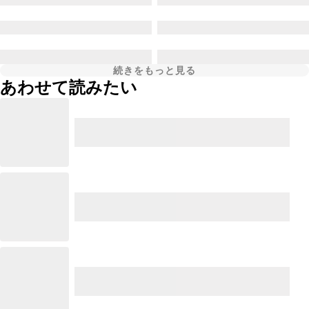
続きをもっと見る
あわせて読みたい