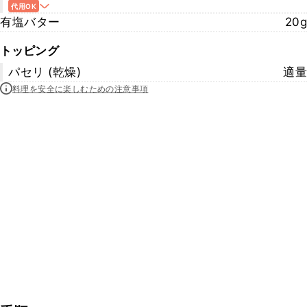
代用OK
有塩バター
20g
トッピング
パセリ (乾燥)
適量
料理を安全に楽しむための注意事項