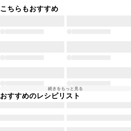
こちらもおすすめ
続きをもっと見る
おすすめのレシピリスト