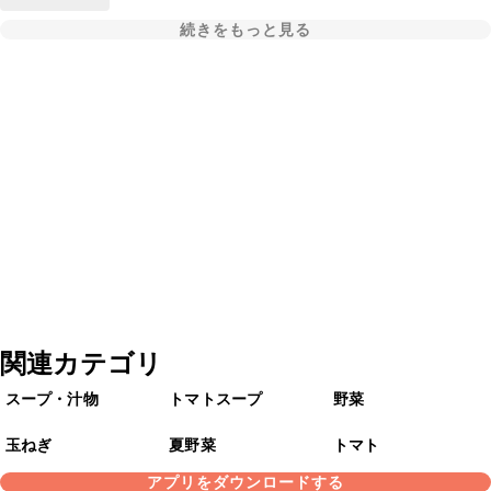
続きをもっと見る
関連カテゴリ
スープ・汁物
トマトスープ
野菜
玉ねぎ
夏野菜
トマト
アプリをダウンロードする