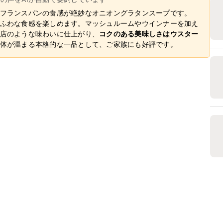
フランスパンの食感が絶妙なオニオングラタンスープです。
ふわな食感を楽しめます。マッシュルームやウインナーを加え
店のような味わいに仕上がり、
コクのある美味しさはウスター
体が温まる本格的な一品として、ご家族にも好評です。