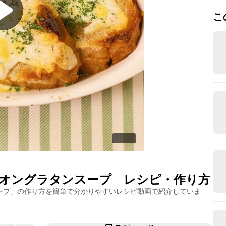
こ
オングラタンスープ
レシピ・作り方
ープ
」の作り方を簡単で分かりやすいレシピ動画で紹介していま