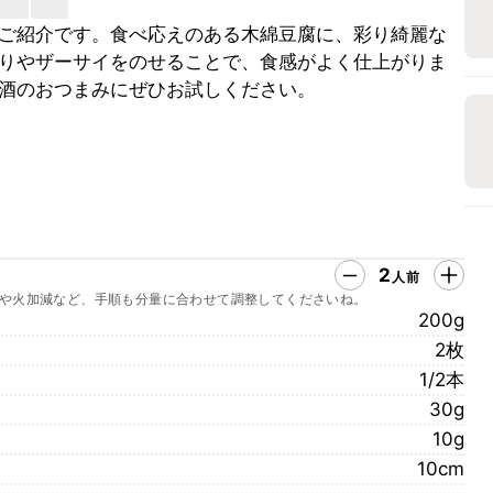
ご紹介です。食べ応えのある木綿豆腐に、彩り綺麗な
りやザーサイをのせることで、食感がよく仕上がりま
酒のおつまみにぜひお試しください。
2
人前
や火加減など、手順も分量に合わせて調整してくださいね。
200g
2枚
1/2本
30g
10g
10cm