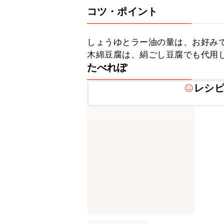
コツ・ポイント
しょうゆとラー油の量は、お好みで
木綿豆腐は、絹ごし豆腐でも代用
たべれぽ
レシ