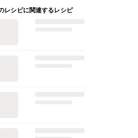
のレシピに関連するレシピ