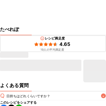
たべれぽ
レシピ満足度
4.65
19
人の平均満足度
よくある質問
Q
日持ちはどれくらいですか？
+
このレシピをシェアする