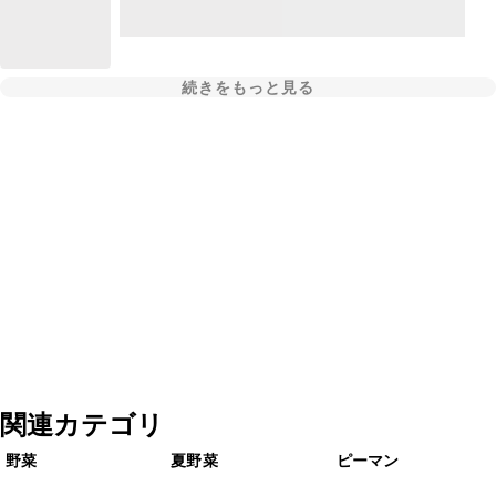
続きをもっと見る
関連カテゴリ
野菜
夏野菜
ピーマン