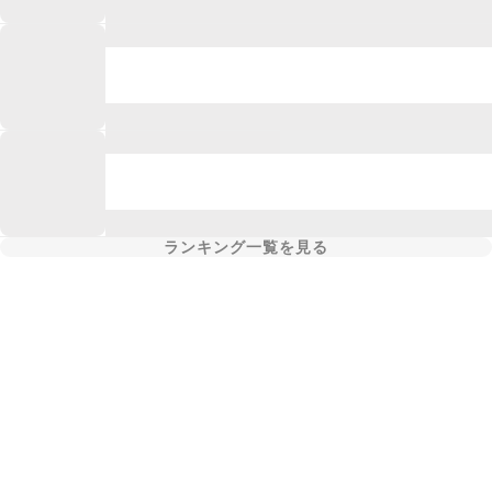
ランキング一覧を見る