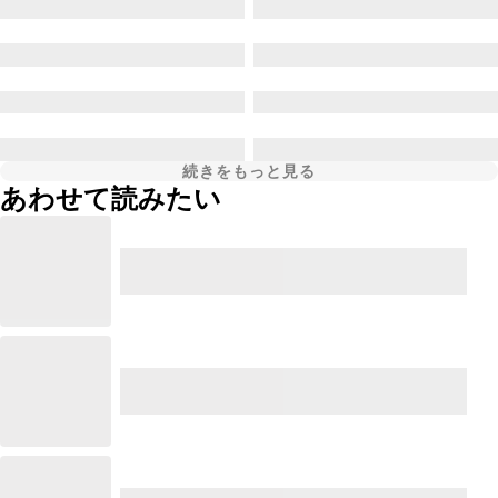
続きをもっと見る
あわせて読みたい