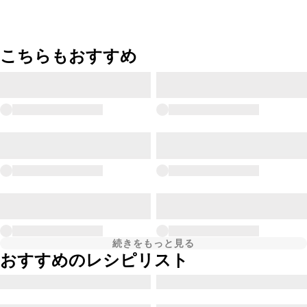
こちらもおすすめ
続きをもっと見る
おすすめのレシピリスト