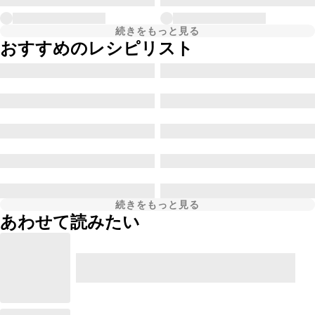
続きをもっと見る
おすすめのレシピリスト
続きをもっと見る
あわせて読みたい