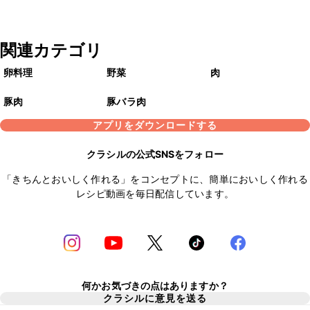
関連カテゴリ
卵料理
野菜
肉
豚肉
豚バラ肉
アプリをダウンロードする
クラシルの公式SNSをフォロー
「きちんとおいしく作れる」をコンセプトに、簡単においしく作れる
レシピ動画を毎日配信しています。
何かお気づきの点はありますか？
クラシルに意見を送る