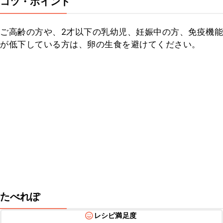
コツ・ポイント
ご高齢の方や、2才以下の乳幼児、妊娠中の方、免疫機能
が低下している方は、卵の生食を避けてください。
たべれぽ
レシピ満足度