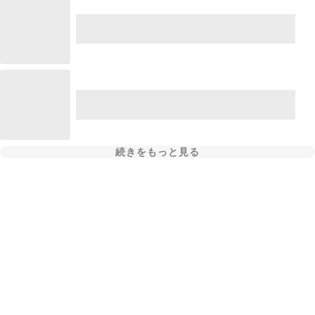
続きをもっと見る