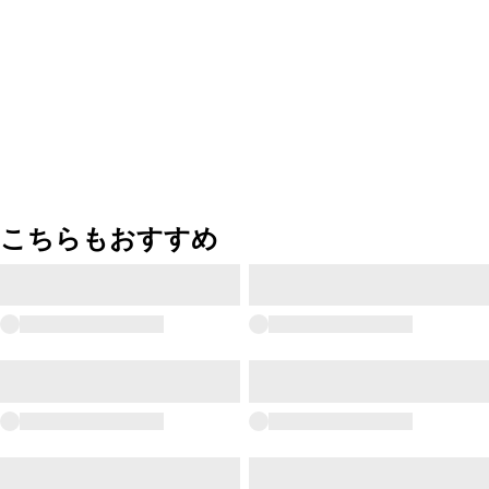
こちらもおすすめ