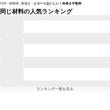
TOP
肉料理
肉巻き
とろーりおいしい！肉巻き半熟卵
同じ材料の人気ランキング
ランキング一覧を見る