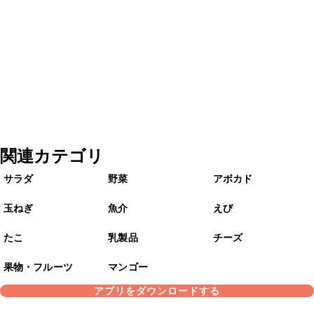
関連カテゴリ
サラダ
野菜
アボカド
玉ねぎ
魚介
えび
たこ
乳製品
チーズ
果物・フルーツ
マンゴー
アプリをダウンロードする