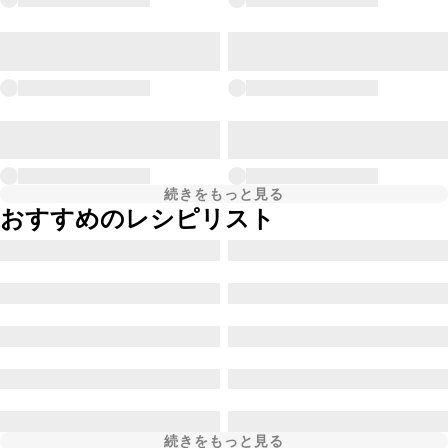
続きをもっと見る
おすすめのレシピリスト
続きをもっと見る