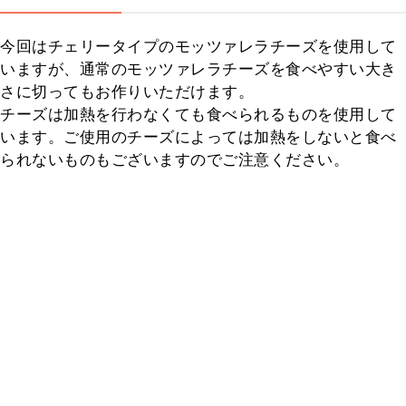
今回はチェリータイプのモッツァレラチーズを使用して
いますが、通常のモッツァレラチーズを食べやすい大き
さに切ってもお作りいただけます。

チーズは加熱を行わなくても食べられるものを使用して
います。ご使用のチーズによっては加熱をしないと食べ
られないものもございますのでご注意ください。