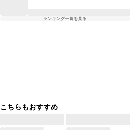
ランキング一覧を見る
こちらもおすすめ