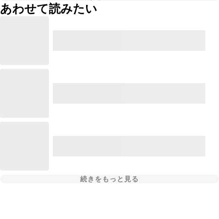
あわせて読みたい
続きをもっと見る