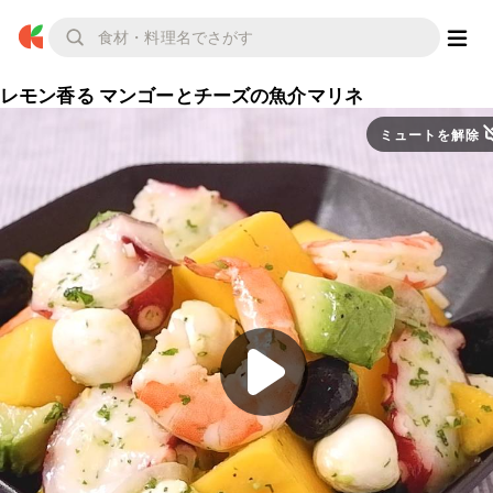
レモン香る マンゴーとチーズの魚介マリネ
ミュートを解除