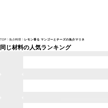
TOP
魚介料理
レモン香る マンゴーとチーズの魚介マリネ
同じ材料の人気ランキング