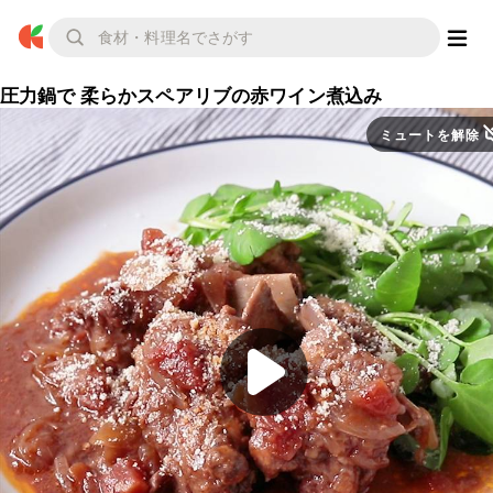
圧力鍋で 柔らかスペアリブの赤ワイン煮込み
ミュートを解除