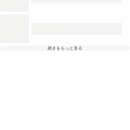
続きをもっと見る