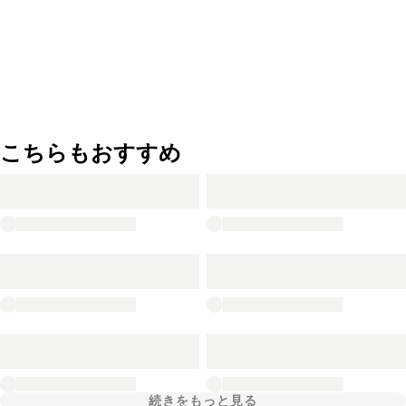
こちらもおすすめ
続きをもっと見る