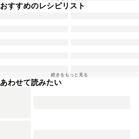
おすすめのレシピリスト
続きをもっと見る
あわせて読みたい