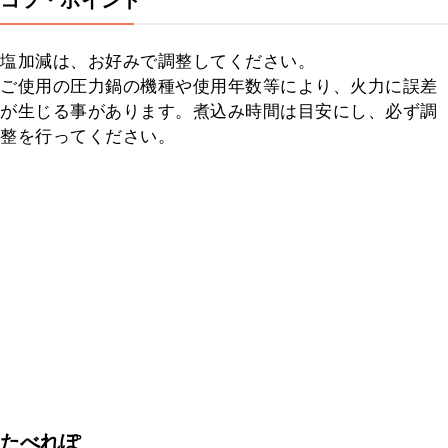
コツ・ポイント
塩加減は、お好みで調整してください。

ご使用の圧力鍋の機種や使用年数等により、火力に誤差
が生じる事があります。煮込み時間は目安にし、必ず調
整を行ってください。
たべれぽ