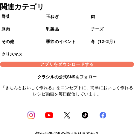
関連カテゴリ
野菜
玉ねぎ
肉
豚肉
乳製品
チーズ
その他
季節のイベント
冬（12–2月）
クリスマス
アプリをダウンロードする
クラシルの公式SNSをフォロー
「きちんとおいしく作れる」をコンセプトに、簡単においしく作れる
レシピ動画を毎日配信しています。
何かお気づきの点はありますか？