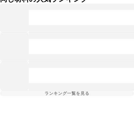
ランキング一覧を見る