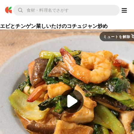
エビとチンゲン菜しいたけのコチュジャン炒め
ミュートを解除