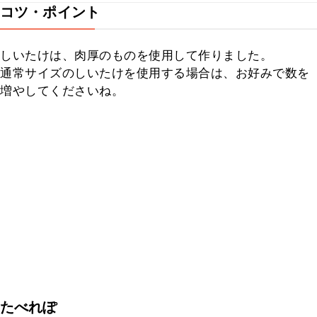
コツ・ポイント
しいたけは、肉厚のものを使用して作りました。

通常サイズのしいたけを使用する場合は、お好みで数を
増やしてくださいね。
たべれぽ