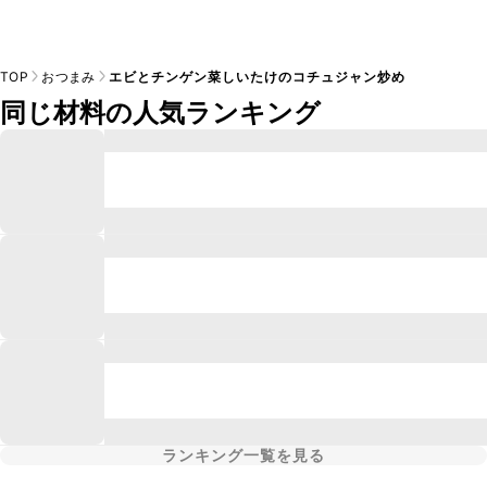
TOP
おつまみ
エビとチンゲン菜しいたけのコチュジャン炒め
同じ材料の人気ランキング
ランキング一覧を見る