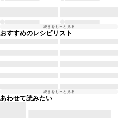
続きをもっと見る
おすすめのレシピリスト
続きをもっと見る
あわせて読みたい