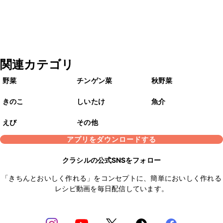
関連カテゴリ
野菜
チンゲン菜
秋野菜
きのこ
しいたけ
魚介
えび
その他
アプリをダウンロードする
クラシルの公式SNSをフォロー
「きちんとおいしく作れる」をコンセプトに、簡単においしく作れる
レシピ動画を毎日配信しています。