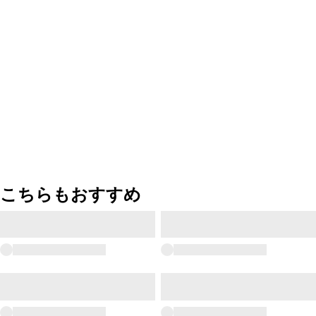
こちらもおすすめ