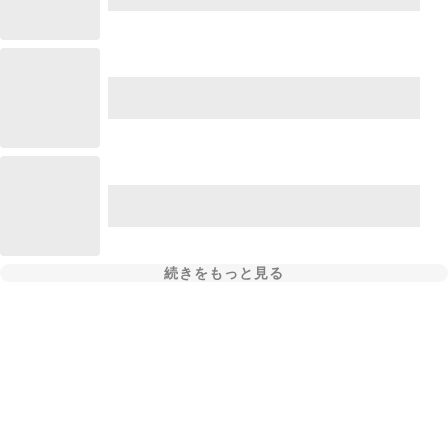
続きをもっと見る