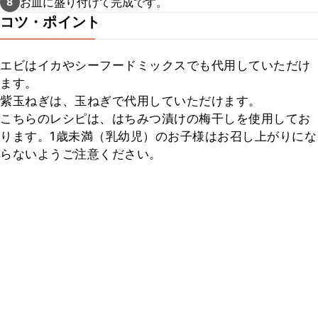
お皿に盛り付けて完成です。
8
コツ・ポイント
エビはイカやシーフードミックスでも代用していただけ
ます。

紫玉ねぎは、玉ねぎで代用していただけます。

こちらのレシピは、はちみつ漬けの梅干しを使用してお
ります。1歳未満（乳幼児）のお子様はお召し上がりにな
らないようご注意ください。