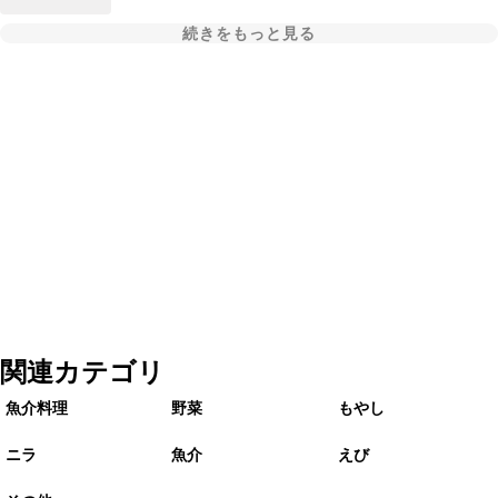
続きをもっと見る
関連カテゴリ
魚介料理
野菜
もやし
ニラ
魚介
えび