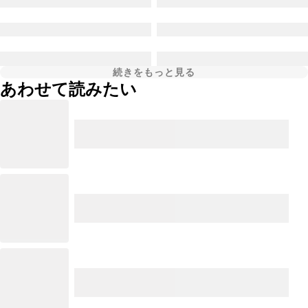
続きをもっと見る
あわせて読みたい