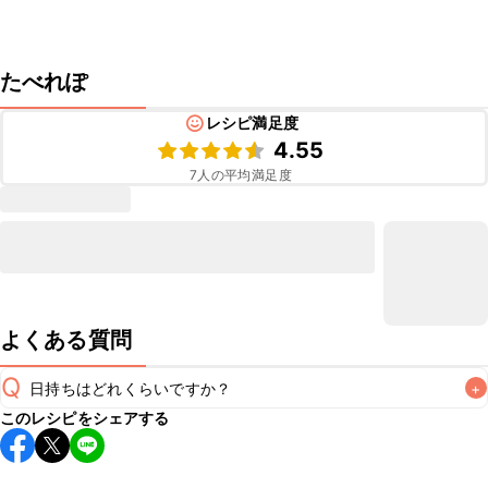
たべれぽ
レシピ満足度
4.55
7
人の平均満足度
よくある質問
Q
日持ちはどれくらいですか？
+
このレシピをシェアする
こちらのレシピは出来たてをお召し上がりいただくことをお
すすめします。

A