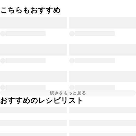
こちらもおすすめ
続きをもっと見る
おすすめのレシピリスト